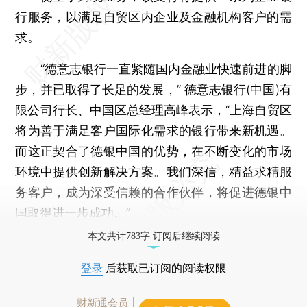
行服务，以满足自贸区内企业及金融机构客户的需
求。
“德意志银行一直紧随国内金融业快速前进的脚
步，并已取得了长足的发展，” 德意志银行(中国)有
限公司行长、中国区总经理高峰表示，“上海自贸区
将为善于满足客户国际化需求的银行带来新机遇。
而这正契合了德银中国的优势，在不断变化的市场
环境中提供创新解决方案。我们深信，精益求精服
务客户，成为深受信赖的合作伙伴，将促进德银中
国取得进一步成功。”
本文共计783字 订阅后继续阅读
登录
后获取已订阅的阅读权限
财新通会员