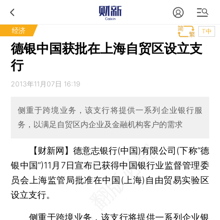
经济
T中
德银中国获批在上海自贸区设立支
行
2013年11月07日 16:19
侧重于跨境业务，该支行将提供一系列企业银行服
务，以满足自贸区内企业及金融机构客户的需求
【财新网】
德意志银行(中国)有限公司(下称“德
银中国”)11月7日宣布已获得中国银行业监督管理委
员会上海监管局批准在中国(上海)自由贸易实验区
设立支行。
侧重于跨境业务，该支行将提供一系列企业银