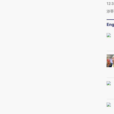
12:
涉罪
Eng