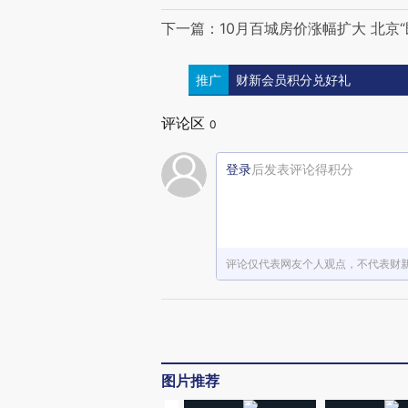
下一篇：10月百城房价涨幅扩大 北京“
推广
财新会员积分兑好礼
评论区
0
登录
后发表评论得积分
评论仅代表网友个人观点，不代表财
图片推荐