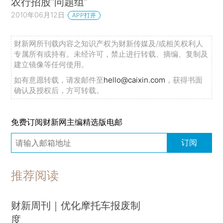
农行招股“问题组”
2010年06月12日
APP打开
财新网所刊载内容之知识产权为财新传媒及/或相关权利人
专属所有或持有。未经许可，禁止进行转载、摘编、复制及
建立镜像等任何使用。
如有意愿转载，请发邮件至
hello@caixin.com
，获得书面
确认及授权后，方可转载。
免费订阅财新网主编精选版电邮
订阅
推荐阅读
财新周刊｜优化摩托车报废制
度