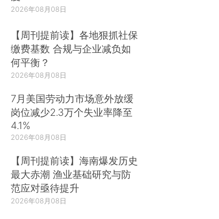
2026年08月08日
【周刊提前读】各地狠抓社保
缴费基数 合规与企业减负如
何平衡？
2026年08月08日
7月美国劳动力市场意外放缓
岗位减少2.3万个失业率降至
4.1%
2026年08月08日
【周刊提前读】海南爆发历史
最大赤潮 渔业基础研究与防
范应对亟待提升
2026年08月08日