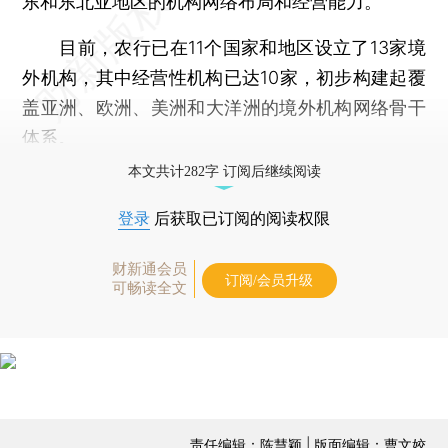
东和东北亚地区的机构网络布局和经营能力。
目前，农行已在11个国家和地区设立了13家境
外机构，其中经营性机构已达10家，初步构建起覆
盖亚洲、欧洲、美洲和大洋洲的境外机构网络骨干
体系。
本文共计282字 订阅后继续阅读
登录
后获取已订阅的阅读权限
财新通会员
订阅/会员升级
可畅读全文
责任编辑：陈慧颖 | 版面编辑：曹文姣