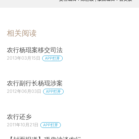
相关阅读
农行杨琨案移交司法
2013年03月15日
APP打开
农行副行长杨琨涉案
2012年06月03日
APP打开
农行还乡
2011年10月21日
APP打开