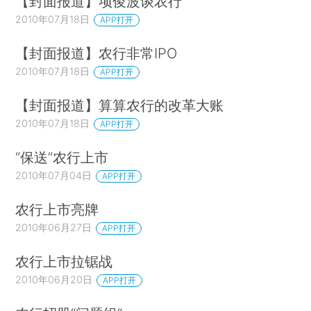
【封面报道】项俊波谈农行
2010年07月18日
APP打开
【封面报道】农行非常IPO
2010年07月18日
APP打开
【封面报道】算算农行的改革大账
2010年07月18日
APP打开
“保送”农行上市
2010年07月04日
APP打开
农行上市亮牌
2010年06月27日
APP打开
农行上市拉锯战
2010年06月20日
APP打开