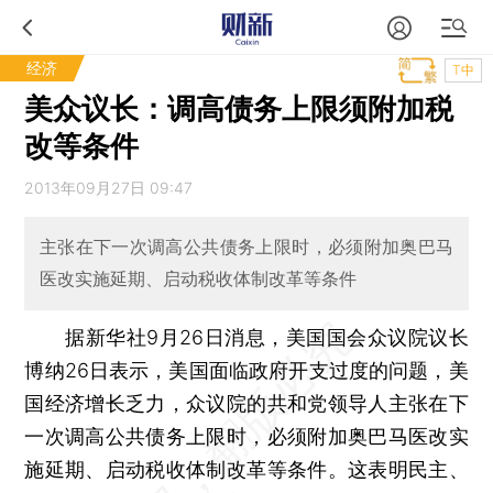
经济
T中
美众议长：调高债务上限须附加税
改等条件
2013年09月27日 09:47
主张在下一次调高公共债务上限时，必须附加奥巴马
医改实施延期、启动税收体制改革等条件
据新华社9月26日消息，美国国会众议院议长
博纳26日表示，美国面临政府开支过度的问题，美
国经济增长乏力，众议院的共和党领导人主张在下
一次调高公共债务上限时，必须附加奥巴马医改实
施延期、启动税收体制改革等条件。这表明民主、