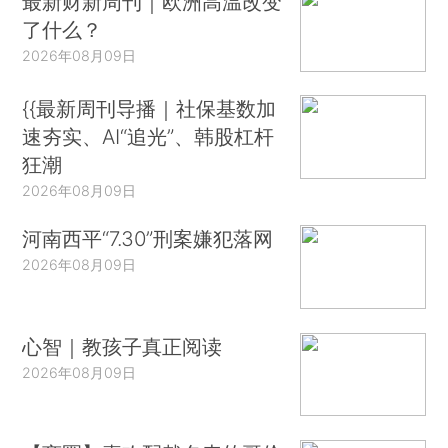
最新财新周刊｜欧洲高温改变
了什么？
2026年08月09日
{{最新周刊导播｜社保基数加
速夯实、AI“追光”、韩股杠杆
狂潮
2026年08月09日
河南西平“7.30”刑案嫌犯落网
2026年08月09日
心智｜教孩子真正阅读
2026年08月09日