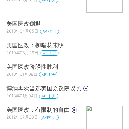
APP打开
美国医改倒退
2010年04月05日
APP打开
美国医改：柳暗花未明
2010年03月28日
APP打开
美国医改阶段性胜利
2010年01月08日
APP打开
博纳再次当选美国众议院议长
2013年01月04日
APP打开
美国医改：有限制的自由
2012年07月23日
APP打开