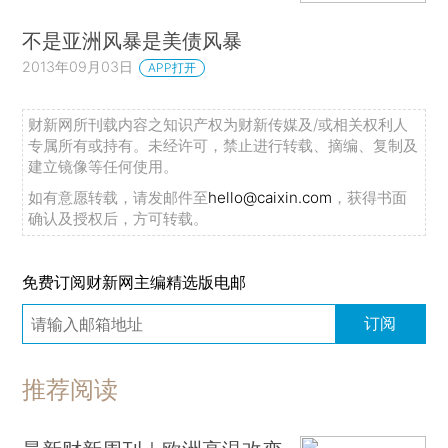
不是亚洲风暴是美债风暴
2013年09月03日
APP打开
财新网所刊载内容之知识产权为财新传媒及/或相关权利人
专属所有或持有。未经许可，禁止进行转载、摘编、复制及
建立镜像等任何使用。
如有意愿转载，请发邮件至
hello@caixin.com
，获得书面
确认及授权后，方可转载。
免费订阅财新网主编精选版电邮
订阅
推荐阅读