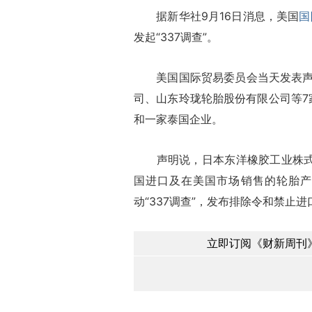
据新华社9月16日消息，美国
国
发起“337调查”。
美国国际贸易委员会当天发表声明
司、山东玲珑轮胎股份有限公司等7家
和一家泰国企业。
声明说，日本东洋橡胶工业株式会
国进口及在美国市场销售的轮胎产
动“337调查”，发布排除令和禁止进
立即订阅《财新周刊》