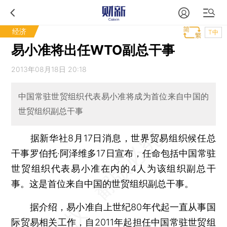
经济
T中
易小准将出任WTO副总干事
2013年08月18日 20:18
中国常驻世贸组织代表易小准将成为首位来自中国的
世贸组织副总干事
据新华社8月17日消息，世界贸易组织候任总
干事罗伯托·阿泽维多17日宣布，任命包括中国常驻
世贸组织代表易小准在内的4人为该组织副总干
事。这是首位来自中国的世贸组织副总干事。
据介绍，易小准自上世纪80年代起一直从事国
际贸易相关工作，自2011年起担任中国常驻世贸组