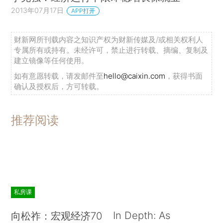
2013年07月17日
APP打开
财新网所刊载内容之知识产权为财新传媒及/或相关权利人
专属所有或持有。未经许可，禁止进行转载、摘编、复制及
建立镜像等任何使用。
如有意愿转载，请发邮件至
hello@caixin.com
，获得书面
确认及授权后，方可转载。
推荐阅读
私房课
In Depth: As
向松祚：宏观经济70