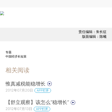
责任编辑：朱长征
版面编辑：陈曦
专题
中国经济长短策
相关阅读
惟真减税能稳增长
2012年07月20日
APP打开
【舒立观察】该怎么“稳增长”
2012年07月13日
APP打开