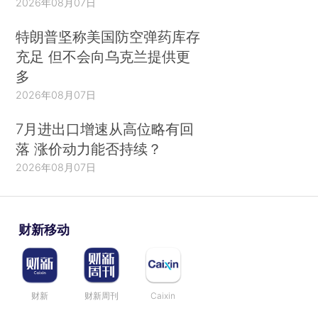
2026年08月07日
特朗普坚称美国防空弹药库存
充足 但不会向乌克兰提供更
多
2026年08月07日
7月进出口增速从高位略有回
落 涨价动力能否持续？
2026年08月07日
财新移动
财新
财新周刊
Caixin