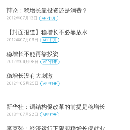
辩论：稳增长靠投资还是消费？
2012年07月13日
APP打开
【封面报道】稳增长不必靠放水
2012年07月06日
APP打开
稳增长不能再靠投资
2012年06月08日
APP打开
稳增长没有大刺激
2012年05月25日
APP打开
新华社：调结构促改革的前提是稳增长
2013年07月22日
APP打开
李克强：经济运行下限即稳增长保就业