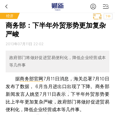
经济
T中
商务部：下半年外贸形势更加复杂
严峻
2013年07月11日 22:02
政府部门将做好促进贸易便利化，降低企业经营成本
等几件事
据
商务部官网
7月11日消息，海关总署7月10日
发布了数据， 6月当月进出口出现了下降。商务部
新闻发言人姚坚7月11日表示，下半年外贸形势要
比上半年更加复杂严峻，政府部门将做好促进贸易
便利化，降低企业经营成本等几件事。