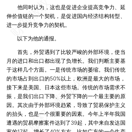
他同时认为，这也是促进企业提高竞争力、延
伸价值链的一个契机，是促进国内经济结构转型、
进一步提升竞争力的契机。
以下为他的通报。
首先，外贸遇到了比较严峻的外部环境，使当
月的进口和出口都出现了负增长。我们判断主要基
于这样几个方面。一是传统市场的萎缩。我们传统
的市场占到出口的50%以上，欧洲是最大的市场，
接下来是美国、日本这些市场。传统的市场需求不
振，是我们出口下降、外贸下降的一个最主要的原
因。其次由于外部环境趋紧，导致了贸易保护主义
的抬头，也是一个很重要的因素。今年上半年我国
遭遇的贸易摩擦案件达到了39起，其中来自发达国
家的17起，增长了40%左右。比如广东的一个生产