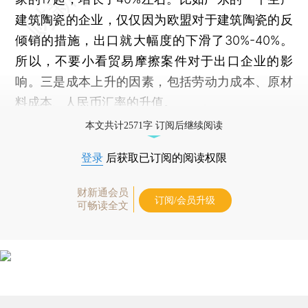
建筑陶瓷的企业，仅仅因为欧盟对于建筑陶瓷的反
倾销的措施，出口就大幅度的下滑了30%-40%。
所以，不要小看贸易摩擦案件对于出口企业的影
响。三是成本上升的因素，包括劳动力成本、原材
料成本、人民币汇率的升值。
本文共计2571字 订阅后继续阅读
登录
后获取已订阅的阅读权限
财新通会员
订阅/会员升级
可畅读全文