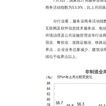
7月3日，国家统计局服务业调查
商务活动指数为53.9%，比上月回落
分行业看，服务业商务活动指数为5
互联网及软件信息技术服务业、电
环境治理及公共设施管理业等行业
宿业、餐饮业、道路运输业、铁路
界点，企业业务总量减少。建筑业商务
续位于临界点以上。