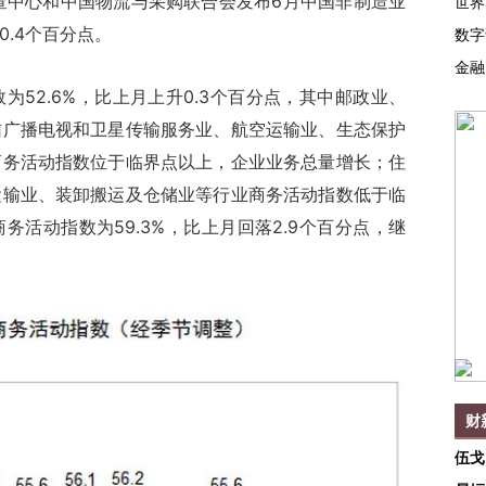
中心和中国物流与采购联合会发布6月中国非制造业
世界
0.4个百分点。
数字
金融
2.6%，比上月上升0.3个百分点，其中邮政业、
信广播电视和卫星传输服务业、航空运输业、生态保护
商务活动指数位于临界点以上，企业业务总量增长；住
运输业、装卸搬运及仓储业等行业商务活动指数低于临
活动指数为59.3%，比上月回落2.9个百分点，继
财
伍戈