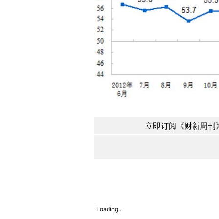
立即订阅《财新周刊》
Loading...