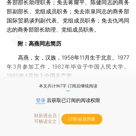
务部部长助理职务；免去蒋耀平、陈健同志的商务
部副部长、党组成员职务；免去崇泉同志的商务部
国际贸易谈判副代表、党组成员职务；免去仇鸿同
志的商务部部长助理、党组成员职务。
附：高燕同志简历
高燕，女，汉族，1958年11月生于北京。1977
年3月参加工作，1982年毕业于中国人民大学。
1985年4月加入中国共产党。
本文共计967字 订阅后继续阅读
登录
后获取已订阅的阅读权限
财新通会员
订阅/会员升级
可畅读全文