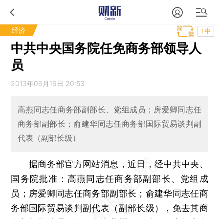
经济
T中
中共中央国务院任免商务部领导人
员
2013年06月16日 20:53
高燕同志任商务部副部长、党组成员；房爱卿同志任
商务部副部长；俞建华同志任商务部国际贸易谈判副
代表（副部长级）
据商务部官方网站消息，近日，经中共中央、
国务院批准：高燕同志任商务部副部长、党组成
员；房爱卿同志任商务部副部长；俞建华同志任商
务部国际贸易谈判副代表（副部长级），免去其商