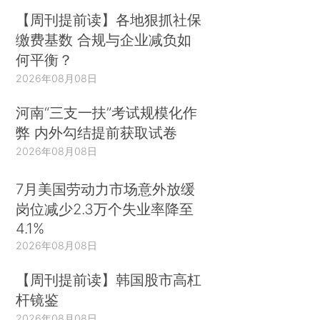
【周刊提前读】各地狠抓社保
缴费基数 合规与企业减负如
何平衡？
2026年08月08日
河南“三支一扶”考试规模化作
弊 内外勾结提前获取试卷
2026年08月08日
7月美国劳动力市场意外放缓
岗位减少2.3万个失业率降至
4.1%
2026年08月08日
【周刊提前读】韩国股市高杠
杆镜鉴
2026年08月08日