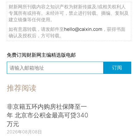
财新网所刊载内容之知识产权为财新传媒及/或相关权利人
专属所有或持有。未经许可，禁止进行转载、摘编、复制及
建立镜像等任何使用。
如有意愿转载，请发邮件至
hello@caixin.com
，获得书面
确认及授权后，方可转载。
免费订阅财新网主编精选版电邮
订阅
推荐阅读
非京籍五环内购房社保降至一
年 北京市公积金最高可贷340
万元
2026年08月08日