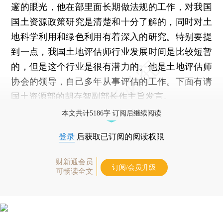
邃的眼光，他在部里面长期做法规的工作，对我国
国土资源政策研究是清楚和十分了解的，同时对土
地科学利用和绿色利用有着深入的研究。特别要提
到一点，我国土地评估师行业发展时间是比较短暂
的，但是这个行业是很有潜力的。他是土地评估师
协会的领导，自己多年从事评估的工作。下面有请
国土资源部的胡存智副部长作主旨发言。
本文共计5186字 订阅后继续阅读
登录
后获取已订阅的阅读权限
财新通会员
订阅/会员升级
可畅读全文