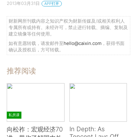
2013年03月31日
APP打开
财新网所刊载内容之知识产权为财新传媒及/或相关权利人
专属所有或持有。未经许可，禁止进行转载、摘编、复制及
建立镜像等任何使用。
如有意愿转载，请发邮件至
hello@caixin.com
，获得书面
确认及授权后，方可转载。
推荐阅读
私房课
In Depth: As
向松祚：宏观经济70
Tencent Lays Off