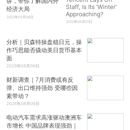
讲，带你了解国内外
Staff, Is Its ‘Winter’
经济大局
Approaching?
2022年04月06日
2022年04月01日
分析｜贝森特操盘稳日元，操
作巧思能否撬动美日货币基本
面
2026年08月06日
财新调查｜7月消费或有反
弹、出口维持强劲 受哪些因
素带动？
2026年08月06日
电动汽车需求高涨驱动澳洲车
市增长 中国品牌表现强劲｜