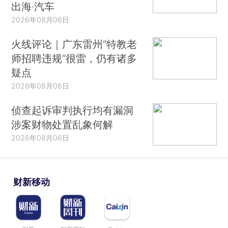
出海·汽车
2026年08月06日
火线评论｜广东雷州“特教老
师招聘违规”很雷，仍有诸多
疑点
2026年08月06日
侦查起诉审判执行均有漏洞
涉案财物处置乱象何解
2026年08月06日
财新移动