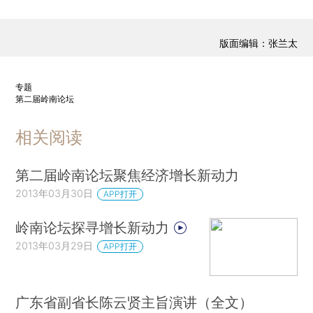
版面编辑：张兰太
专题
第二届岭南论坛
相关阅读
第二届岭南论坛聚焦经济增长新动力
2013年03月30日
APP打开
岭南论坛探寻增长新动力
2013年03月29日
APP打开
广东省副省长陈云贤主旨演讲（全文）