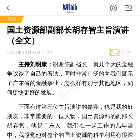
经济
国土资源部副部长胡存智主旨演讲
（全文）
2013年03月31日 11:43
T中
主持刘明康：
谢谢陈副省长，就几个大的金融
争议谈了自己的看法，同时非常广泛的向我们展示
了广东省的金融事业，怎么样有别于其他地区，如
何更快更好的发展。
下面有请第三位主旨演讲的嘉宾，也是我的好
朋友，非常重要的一位人物，国土资源部的副部长
胡存智，他是广东人，我们在一起工作的几年当
中，我感觉他对整个的国土资源的科学利用有很深