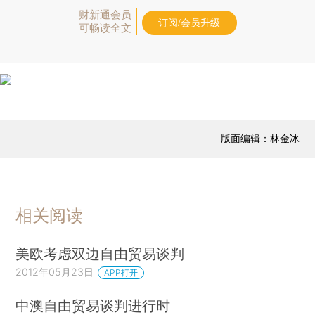
财新通会员
订阅/会员升级
可畅读全文
版面编辑：林金冰
相关阅读
美欧考虑双边自由贸易谈判
2012年05月23日
APP打开
中澳自由贸易谈判进行时