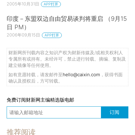
2005年10月31日
APP打开
印度－东盟双边自由贸易谈判将重启 （9月15
日 PM）
2006年09月15日
APP打开
财新网所刊载内容之知识产权为财新传媒及/或相关权利人
专属所有或持有。未经许可，禁止进行转载、摘编、复制及
建立镜像等任何使用。
如有意愿转载，请发邮件至
hello@caixin.com
，获得书面
确认及授权后，方可转载。
免费订阅财新网主编精选版电邮
订阅
推荐阅读