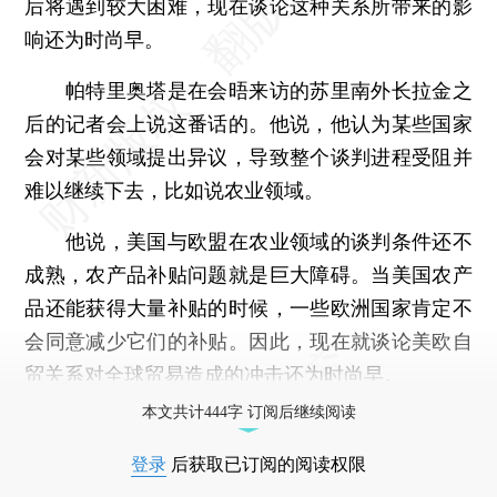
后将遇到较大困难，现在谈论这种关系所带来的影
响还为时尚早。
帕特里奥塔是在会晤来访的苏里南外长拉金之
后的记者会上说这番话的。他说，他认为某些国家
会对某些领域提出异议，导致整个谈判进程受阻并
难以继续下去，比如说农业领域。
他说，美国与欧盟在农业领域的谈判条件还不
成熟，农产品补贴问题就是巨大障碍。当美国农产
品还能获得大量补贴的时候，一些欧洲国家肯定不
会同意减少它们的补贴。因此，现在就谈论美欧自
贸关系对全球贸易造成的冲击还为时尚早。
本文共计444字 订阅后继续阅读
登录
后获取已订阅的阅读权限