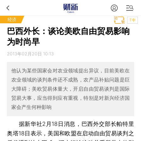
经济
T中
巴西外长：谈论美欧自由贸易影响
为时尚早
2013年02月20日 10:13
他认为某些国家会对农业领域提出异议，目前美欧在
农业领域的谈判条件还不成熟，农产品补贴问题是巨
大障碍；美欧贸易体量大，开启自由贸易谈判是国际
贸易大事，应当得到应有重视，特别是对新兴经济国
家会产生何种影响
据新华社2月18日消息，巴西外交部长帕特里
奥塔18日表示，美国和欧盟在启动自由贸易谈判之