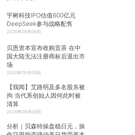
宇树科技IPO估值600亿元
DeepSeek参与战略配售
2026年08月06日
贝恩资本宣布收购贡茶 在中
国大陆无法注册商标后退出市
场
2026年08月06日
【我闻】艾路明及多名股东被
拘 当代系创始人因何此时被
清算
2026年08月06日
分析｜贝森特操盘稳日元，操
作巧思能否撬动美日货币基本