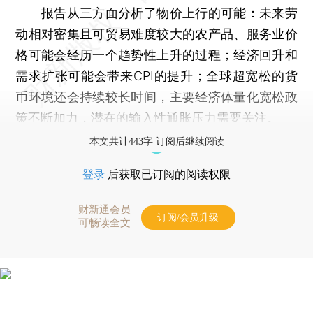
报告从三方面分析了物价上行的可能：未来劳
动相对密集且可贸易难度较大的农产品、服务业价
格可能会经历一个趋势性上升的过程；经济回升和
需求扩张可能会带来CPI的提升；全球超宽松的货
币环境还会持续较长时间，主要经济体量化宽松政
策不断加力，潜在的输入性通胀压力需要关注。
本文共计443字 订阅后继续阅读
登录
后获取已订阅的阅读权限
财新通会员
订阅/会员升级
可畅读全文