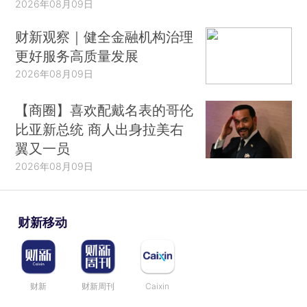
2026年08月09日
财新观察｜健全金融机构治理
更好服务高质量发展
2026年08月09日
【商圈】喜欢配戴名表的哥伦
比亚新总统 商人出身拉美右
翼又一员
2026年08月09日
财新移动
财新
财新周刊
Caixin