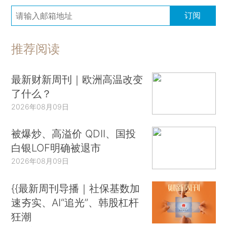
订阅
推荐阅读
最新财新周刊｜欧洲高温改变
了什么？
2026年08月09日
被爆炒、高溢价 QDII、国投
白银LOF明确被退市
2026年08月09日
{{最新周刊导播｜社保基数加
速夯实、AI“追光”、韩股杠杆
狂潮