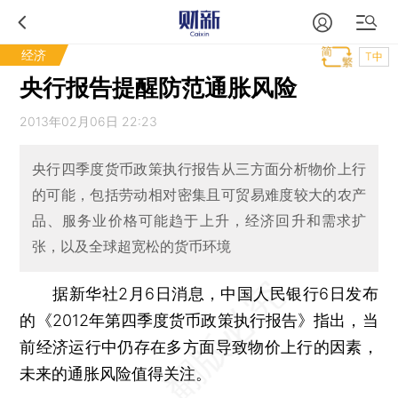
经济
T中
央行报告提醒防范通胀风险
2013年02月06日 22:23
央行四季度货币政策执行报告从三方面分析物价上行
的可能，包括劳动相对密集且可贸易难度较大的农产
品、服务业价格可能趋于上升，经济回升和需求扩
张，以及全球超宽松的货币环境
据新华社2月6日消息，中国人民银行6日发布
的《2012年第四季度货币政策执行报告》指出，当
前经济运行中仍存在多方面导致物价上行的因素，
未来的通胀风险值得关注。