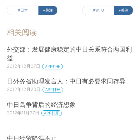
#日本
+关注
#WTO
+关注
相关阅读
外交部：发展健康稳定的中日关系符合两国利
益
2012年12月07日
APP打开
日外务省助理发言人：中日有必要求同存异
2012年12月20日
APP打开
中日岛争背后的经济想象
2012年11月27日
APP打开
中日经贸降温不止