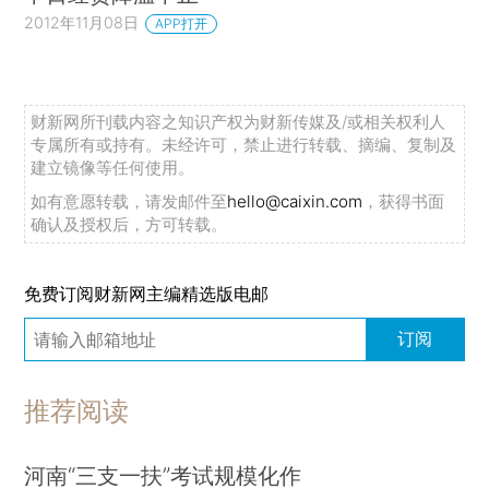
2012年11月08日
APP打开
财新网所刊载内容之知识产权为财新传媒及/或相关权利人
专属所有或持有。未经许可，禁止进行转载、摘编、复制及
建立镜像等任何使用。
如有意愿转载，请发邮件至
hello@caixin.com
，获得书面
确认及授权后，方可转载。
免费订阅财新网主编精选版电邮
订阅
推荐阅读
河南“三支一扶”考试规模化作