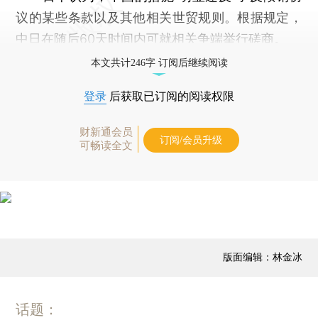
议的某些条款以及其他相关世贸规则。根据规定，
中日在随后60天时间内可就相关争端举行磋商。
本文共计246字 订阅后继续阅读
登录
后获取已订阅的阅读权限
财新通会员
订阅/会员升级
可畅读全文
版面编辑：林金冰
话题：