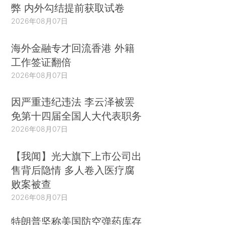
弊 内外勾结提前获取试卷
2026年08月07日
海外金融专才回流香港 外籍
工作签证翻倍
2026年08月07日
因严重违纪违法 李云泽被罢
免第十四届全国人大代表职务
2026年08月07日
【我闻】光大旗下上市公司出
售背后隐情 多人卷入医疗腐
败案被查
2026年08月07日
特朗普坚称美国防空弹药库存