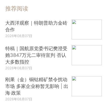
推荐阅读
大西洋观察｜特朗普助力金砖
合作
2026年08月07日
特稿｜国航原党委书记樊澄受
贿3847万元二审待宣判 否认
大多数指控
2026年08月07日
刚果（金）铜钴精矿禁令扰动
市场 多家企业称暂无影响 | 出
海·政策
2026年08月07日