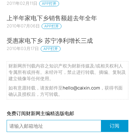
2011年02月11日
APP打开
上半年家电下乡销售额超去年全年
2010年07月06日
APP打开
受惠家电下乡 苏宁净利增长三成
2010年03月17日
APP打开
财新网所刊载内容之知识产权为财新传媒及/或相关权利人
专属所有或持有。未经许可，禁止进行转载、摘编、复制及
建立镜像等任何使用。
如有意愿转载，请发邮件至
hello@caixin.com
，获得书面
确认及授权后，方可转载。
免费订阅财新网主编精选版电邮
订阅