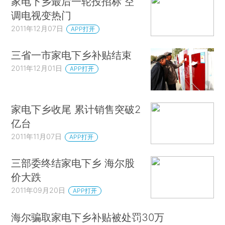
家电下乡最后一轮投招标 空
调电视变热门
2011年12月07日
APP打开
三省一市家电下乡补贴结束
2011年12月01日
APP打开
家电下乡收尾 累计销售突破2
亿台
2011年11月07日
APP打开
三部委终结家电下乡 海尔股
价大跌
2011年09月20日
APP打开
海尔骗取家电下乡补贴被处罚30万