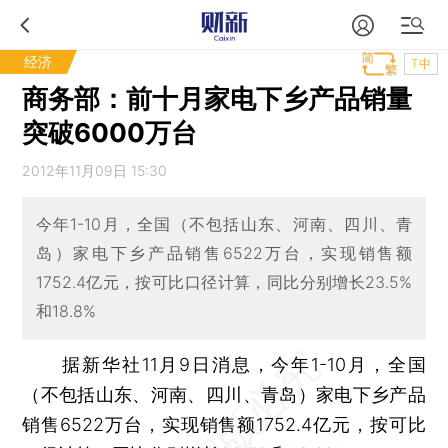
经济
T中
商务部：前十月家电下乡产品销量
突破6000万台
2012年11月09日 15:30
今年1-10月，全国（不包括山东、河南、四川、青
岛）家电下乡产品销售6522万台，实现销售额
1752.4亿元，按可比口径计算，同比分别增长23.5%
和18.8%
据新华社11月9日消息，今年1-10月，全国
（不包括山东、河南、四川、青岛）家电下乡产品
销售6522万台，实现销售额1752.4亿元，按可比