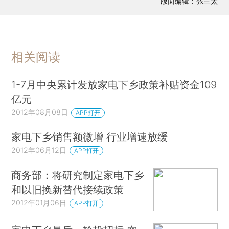
版面编辑：张兰太
相关阅读
1-7月中央累计发放家电下乡政策补贴资金109
亿元
2012年08月08日
APP打开
家电下乡销售额微增 行业增速放缓
2012年06月12日
APP打开
商务部：将研究制定家电下乡
和以旧换新替代接续政策
2012年01月06日
APP打开