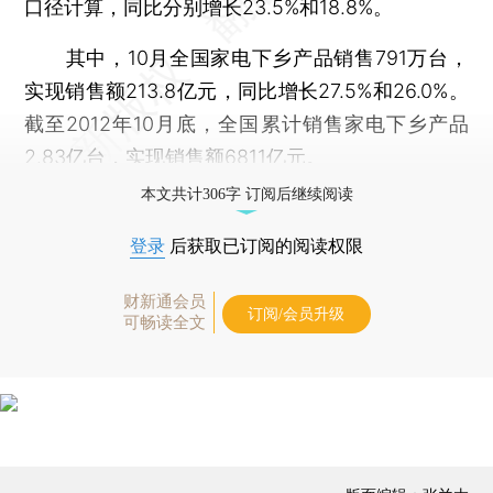
口径计算，同比分别增长23.5%和18.8%。
其中，10月全国家电下乡产品销售791万台，
实现销售额213.8亿元，同比增长27.5%和26.0%。
截至2012年10月底，全国累计销售家电下乡产品
2.83亿台，实现销售额6811亿元。
本文共计306字 订阅后继续阅读
登录
后获取已订阅的阅读权限
财新通会员
订阅/会员升级
可畅读全文