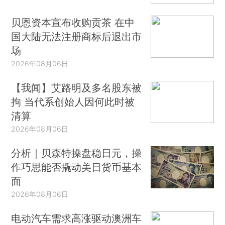
贝恩资本宣布收购贡茶 在中
国大陆无法注册商标后退出市
场
2026年08月06日
【我闻】艾路明及多名股东被
拘 当代系创始人因何此时被
清算
2026年08月06日
分析｜贝森特操盘稳日元，操
作巧思能否撬动美日货币基本
面
2026年08月06日
电动汽车需求高涨驱动澳洲车