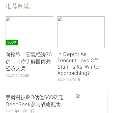
推荐阅读
私房课
In Depth: As
向松祚：宏观经济70
Tencent Lays Off
讲，带你了解国内外
Staff, Is Its ‘Winter’
经济大局
Approaching?
2022年04月06日
2022年04月01日
宇树科技IPO估值600亿元
DeepSeek参与战略配售
2026年08月06日