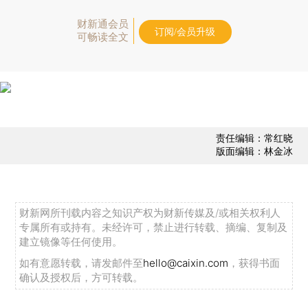
财新通会员
订阅/会员升级
可畅读全文
责任编辑：常红晓
版面编辑：林金冰
财新网所刊载内容之知识产权为财新传媒及/或相关权利人
专属所有或持有。未经许可，禁止进行转载、摘编、复制及
建立镜像等任何使用。
如有意愿转载，请发邮件至
hello@caixin.com
，获得书面
确认及授权后，方可转载。