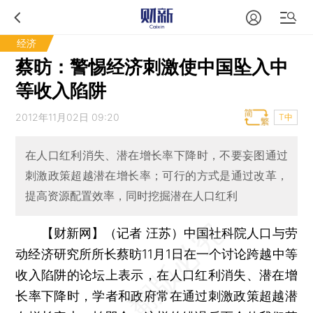
经济
蔡昉：警惕经济刺激使中国坠入中
等收入陷阱
2012年11月02日 09:20
T中
在人口红利消失、潜在增长率下降时，不要妄图通过
刺激政策超越潜在增长率；可行的方式是通过改革，
提高资源配置效率，同时挖掘潜在人口红利
【财新网】（记者 汪苏）
中国社科院人口与劳
动经济研究所所长蔡昉11月1日在一个讨论跨越中等
收入陷阱的论坛上表示，在人口红利消失、潜在增
长率下降时，学者和政府常在通过刺激政策超越潜