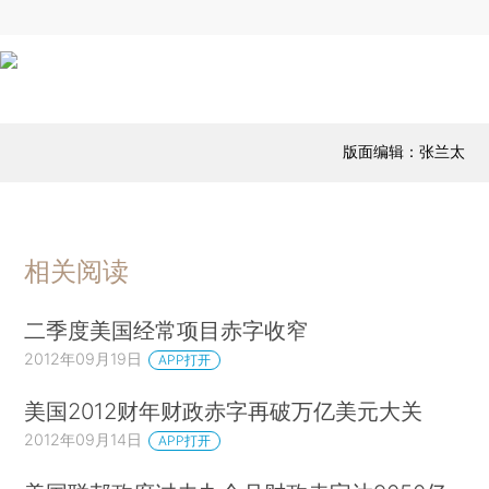
版面编辑：张兰太
相关阅读
二季度美国经常项目赤字收窄
2012年09月19日
APP打开
美国2012财年财政赤字再破万亿美元大关
2012年09月14日
APP打开