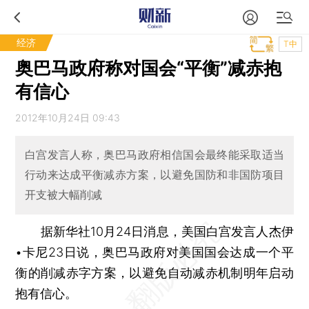
经济
T中
奥巴马政府称对国会“平衡”减赤抱
有信心
2012年10月24日 09:43
白宫发言人称，奥巴马政府相信国会最终能采取适当
行动来达成平衡减赤方案，以避免国防和非国防项目
开支被大幅削减
据新华社10月24日消息，美国白宫发言人杰伊
•卡尼23日说，奥巴马政府对美国国会达成一个平
衡的削减赤字方案，以避免自动减赤机制明年启动
抱有信心。