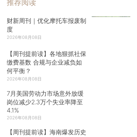
推荐阅读
财新周刊｜优化摩托车报废制
度
2026年08月08日
【周刊提前读】各地狠抓社保
缴费基数 合规与企业减负如
何平衡？
2026年08月08日
7月美国劳动力市场意外放缓
岗位减少2.3万个失业率降至
4.1%
2026年08月08日
【周刊提前读】海南爆发历史