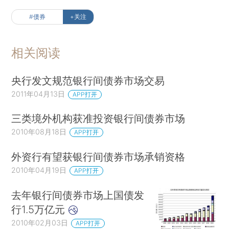
#债券
+关注
相关阅读
央行发文规范银行间债券市场交易
2011年04月13日
APP打开
三类境外机构获准投资银行间债券市场
2010年08月18日
APP打开
外资行有望获银行间债券市场承销资格
2010年04月19日
APP打开
去年银行间债券市场上国债发
行1.5万亿元
2010年02月03日
APP打开