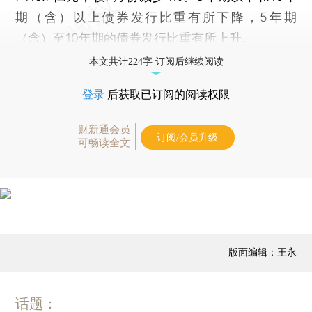
期（含）以上债券发行比重有所下降，5年期
（含）至10年期的债券发行比重有所上升。
本文共计224字 订阅后继续阅读
登录
后获取已订阅的阅读权限
财新通会员
订阅/会员升级
可畅读全文
版面编辑：王永
话题：