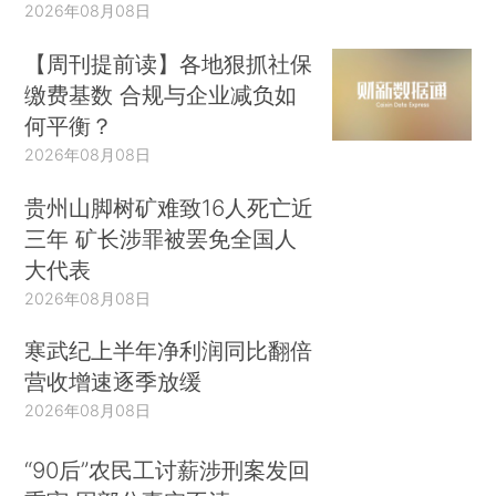
2026年08月08日
【周刊提前读】各地狠抓社保
缴费基数 合规与企业减负如
何平衡？
2026年08月08日
贵州山脚树矿难致16人死亡近
三年 矿长涉罪被罢免全国人
大代表
2026年08月08日
寒武纪上半年净利润同比翻倍
营收增速逐季放缓
2026年08月08日
“90后”农民工讨薪涉刑案发回