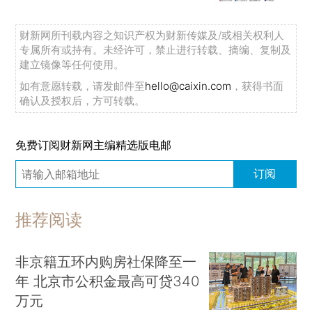
财新网所刊载内容之知识产权为财新传媒及/或相关权利人
专属所有或持有。未经许可，禁止进行转载、摘编、复制及
建立镜像等任何使用。
如有意愿转载，请发邮件至
hello@caixin.com
，获得书面
确认及授权后，方可转载。
免费订阅财新网主编精选版电邮
订阅
推荐阅读
非京籍五环内购房社保降至一
年 北京市公积金最高可贷340
万元