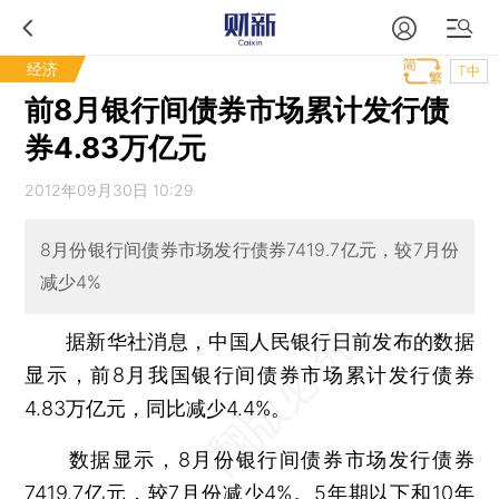
经济
T中
前8月银行间债券市场累计发行债
券4.83万亿元
2012年09月30日 10:29
8月份银行间债券市场发行债券7419.7亿元，较7月份
减少4%
据新华社消息，中国人民银行日前发布的数据
显示，前8月我国银行间债券市场累计发行债券
4.83万亿元，同比减少4.4%。
数据显示，8月份银行间债券市场发行债券
7419.7亿元，较7月份减少4%。5年期以下和10年