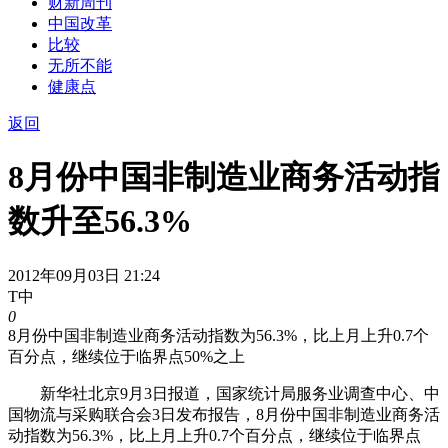
财新周刊
中国改革
比较
无所不能
健康点
返回
8月份中国非制造业商务活动指
数升至56.3%
2012年09月03日 21:24
T中
0
8月份中国非制造业商务活动指数为56.3%，比上月上升0.7个
百分点，继续位于临界点50%之上
新华社北京9月3日报道，国家统计局服务业调查中心、中
国物流与采购联合会3日发布报告，8月份中国非制造业商务活
动指数为56.3%，比上月上升0.7个百分点，继续位于临界点