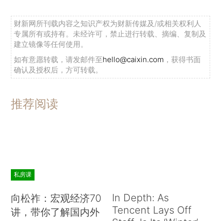
财新网所刊载内容之知识产权为财新传媒及/或相关权利人
专属所有或持有。未经许可，禁止进行转载、摘编、复制及
建立镜像等任何使用。
如有意愿转载，请发邮件至
hello@caixin.com
，获得书面
确认及授权后，方可转载。
推荐阅读
私房课
In Depth: As
向松祚：宏观经济70
Tencent Lays Off
讲，带你了解国内外