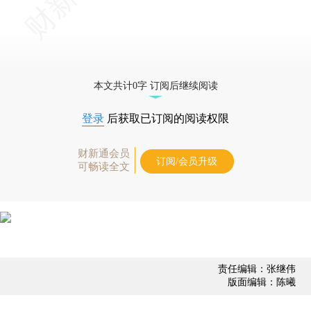
本文共计0字 订阅后继续阅读
登录
后获取已订阅的阅读权限
财新通会员
订阅/会员升级
可畅读全文
责任编辑：张继伟
版面编辑：陈曦