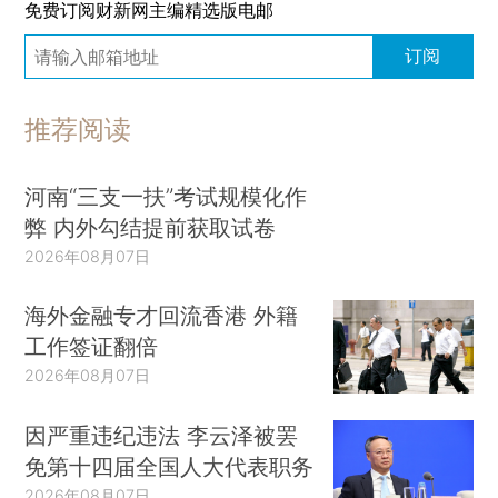
免费订阅财新网主编精选版电邮
订阅
推荐阅读
河南“三支一扶”考试规模化作
弊 内外勾结提前获取试卷
2026年08月07日
海外金融专才回流香港 外籍
工作签证翻倍
2026年08月07日
因严重违纪违法 李云泽被罢
免第十四届全国人大代表职务
2026年08月07日