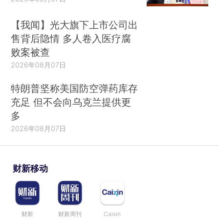
【我闻】光大旗下上市公司出
售背后隐情 多人卷入医疗腐
败案被查
2026年08月07日
特朗普坚称美国防空弹药库存
充足 但不会向乌克兰提供更
多
2026年08月07日
财新移动
财新
财新周刊
Caixin