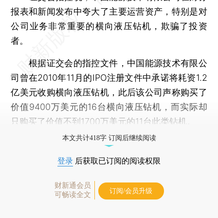
报表和新闻发布中夸大了主要运营资产，特别是对
公司业务非常重要的横向液压钻机，欺骗了投资
者。
根据证交会的指控文件，中国能源技术有限公
司曾在2010年11月的IPO注册文件中承诺将耗资1.2
亿美元收购横向液压钻机，此后该公司声称购买了
价值9400万美元的16台横向液压钻机，而实际却
只购买了价值不到1700万美元的11台此类钻机。
本文共计418字 订阅后继续阅读
登录
后获取已订阅的阅读权限
财新通会员
订阅/会员升级
可畅读全文