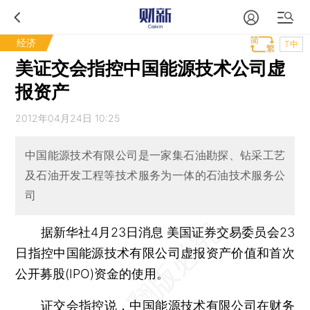
经济
T中
美证交会指控中国能源技术公司虚
报资产
2012年04月24日 10:25
中国能源技术有限公司是一家集石油勘探、钻采工艺
及石油开发工程等技术服务为一体的石油技术服务公
司
据新华社4月23日消息 美国证券交易委员会23
日指控中国能源技术有限公司虚报资产价值和首次
公开募股(IPO)资金的使用。
证交会指控说，中国能源技术有限公司在财务