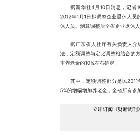
据新华社4月10日消息，记者1
2012年1月1日起调整企业退休人
休人员。测算调整后全省企业退休人
据广东省人社厅有关负责人介绍
法，定额调整与定比调整相结合的方
本养老金的10%左右确定。
其中，定额调整部分是以2011
5%的增幅增加养老金，全省所有参
立即订阅《财新周刊》