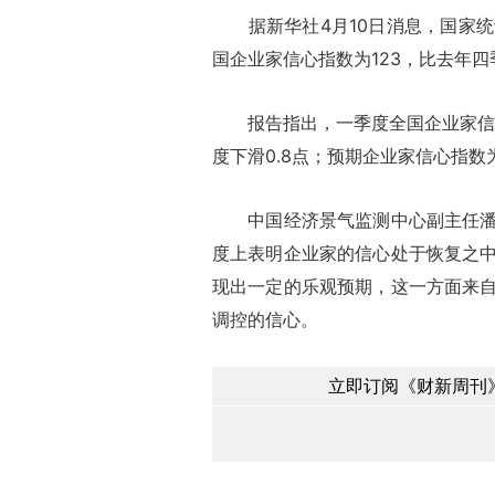
据新华社4月10日消息，国家统
国企业家信心指数为123，比去年四季
报告指出，一季度全国企业家信心指
度下滑0.8点；预期企业家信心指数为
中国经济景气监测中心副主任潘建
度上表明企业家的信心处于恢复之
现出一定的乐观预期，这一方面来
调控的信心。
立即订阅《财新周刊》