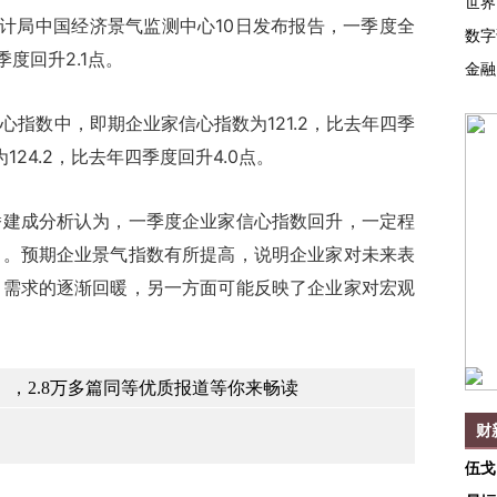
世界
计局中国经济景气监测中心10日发布报告，一季度全
数字
度回升2.1点。
金融
数中，即期企业家信心指数为121.2，比去年四季
124.2，比去年四季度回升4.0点。
成分析认为，一季度企业家信心指数回升，一定程
中。预期企业景气指数有所提高，说明企业家对未来表
自需求的逐渐回暖，另一方面可能反映了企业家对宏观
，2.8万多篇同等优质报道等你来畅读
财
伍戈