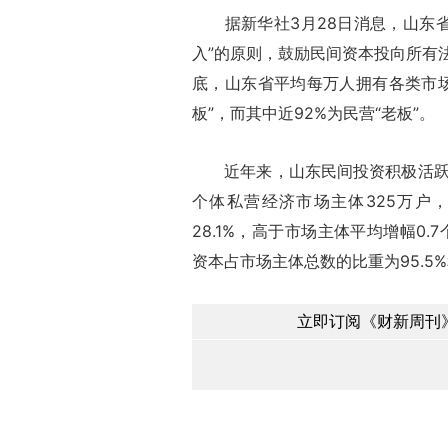
据新华社3月28日消息，山东省
入”的原则，鼓励民间资本投向所有
底，山东省平均每万人拥有各类市场
板”，而其中近92%为民营“老板”。
近年来，山东民间投资积极活跃，
个体私营经济市场主体325万户，注
28.1%，高于市场主体平均增幅0
资本占市场主体总数的比重为95.5%和
立即订阅《财新周刊》