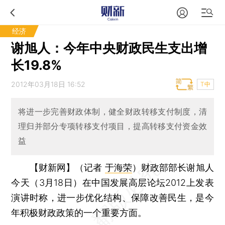
经济
谢旭人：今年中央财政民生支出增
长19.8%
2012年03月18日 16:52
T中
将进一步完善财政体制，健全财政转移支付制度，清
理归并部分专项转移支付项目，提高转移支付资金效
益
【财新网】（记者
于海荣
）
财政部部长谢旭人
今天（3月18日）在中国发展高层论坛2012上发表
演讲时称，进一步优化结构、保障改善民生，是今
年积极财政政策的一个重要方面。