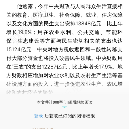
他透露，今年中央财政与人民群众生活直接相
关的教育、医疗卫生、社会保障、就业、住房保障
以及文化方面的民生支出安排13848亿元，比上年
增长19.8%；用在农业水利、公共交通、节能环
保、生态建设等方面与民生密切相关的支出也达
15124亿元；中央对地方税收返回和一般性转移支
付大部分资金也将投入改善民生领域。中央财政用
在“三农”的支出12287亿元，比上年增长17.9%。地
方财政相应增加对农业水利以及农村生产生活等基
础设施方面的投入，进一步促进农业生产、农民增
收和农村经济的繁荣。
本文共计908字 订阅后继续阅读
登录
后获取已订阅的阅读权限