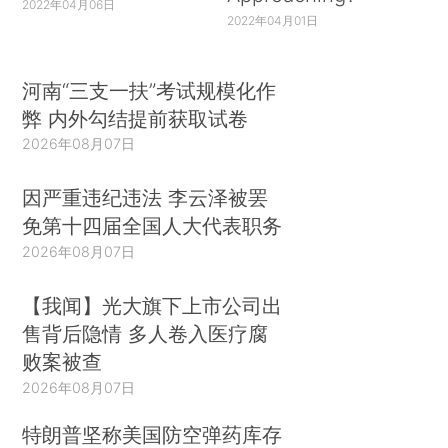
2022年04月06日
2022年04月01日
河南“三支一扶”考试规模化作
弊 内外勾结提前获取试卷
2026年08月07日
因严重违纪违法 李云泽被罢
免第十四届全国人大代表职务
2026年08月07日
【我闻】光大旗下上市公司出
售背后隐情 多人卷入医疗腐
败案被查
2026年08月07日
特朗普坚称美国防空弹药库存