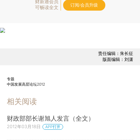
财新通会员
订阅/会员升级
可畅读全文
责任编辑：朱长征
版面编辑：刘潇
专题
中国发展高层论坛2012
相关阅读
财政部部长谢旭人发言（全文）
2012年03月18日
APP打开