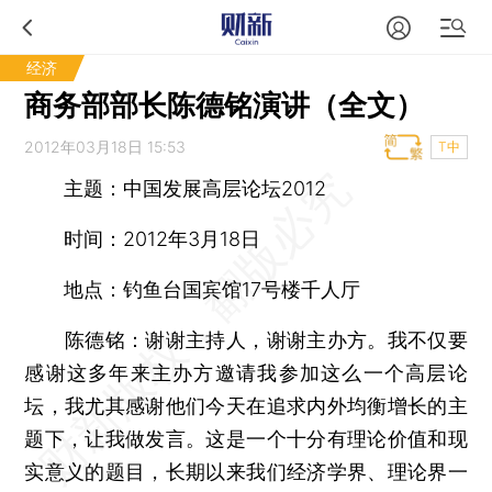
经济
商务部部长陈德铭演讲（全文）
2012年03月18日 15:53
T中
主题：中国发展高层论坛2012
时间：2012年3月18日
地点：钓鱼台国宾馆17号楼千人厅
陈德铭：谢谢主持人，谢谢主办方。我不仅要
感谢这多年来主办方邀请我参加这么一个高层论
坛，我尤其感谢他们今天在追求内外均衡增长的主
题下，让我做发言。这是一个十分有理论价值和现
实意义的题目，长期以来我们经济学界、理论界一