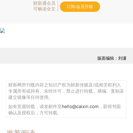
财新通会员
订阅/会员升级
可畅读全文
版面编辑：刘潇
财新网所刊载内容之知识产权为财新传媒及/或相关权利人
专属所有或持有。未经许可，禁止进行转载、摘编、复制及
建立镜像等任何使用。
如有意愿转载，请发邮件至
hello@caixin.com
，获得书面
确认及授权后，方可转载。