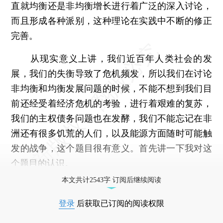
直就均衡还是非均衡增长进行着广泛的深入讨论，
而且形成各种派别，这种理论在实践中不断的修正
完善。
从现实意义上讲，我们近百年人类社会的发
展，我们的失衡导致了危机频发，所以我们在讨论
非均衡和均衡发展问题的时候，不能不想到我们目
前还经受着经济危机的考验，进行着艰难的复苏，
我们的主权债务问题也在发酵，我们不能忘记在非
洲还有很多饥荒的人们，以及能源方面随时可能触
发的战争，这个题目很有意义。首先讲一下我对这
个题目的认识。
本文共计2543字 订阅后继续阅读
登录
后获取已订阅的阅读权限