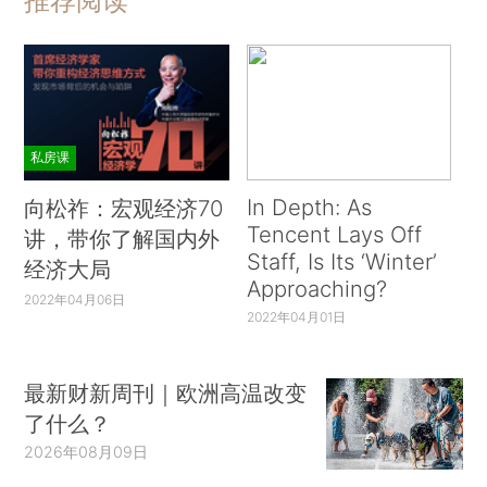
推荐阅读
私房课
In Depth: As
向松祚：宏观经济70
Tencent Lays Off
讲，带你了解国内外
Staff, Is Its ‘Winter’
经济大局
Approaching?
2022年04月06日
2022年04月01日
最新财新周刊｜欧洲高温改变
了什么？
2026年08月09日