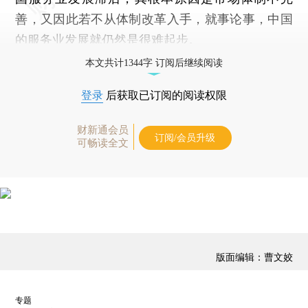
善，又因此若不从体制改革入手，就事论事，中国
的服务业发展就仍然是很难起步。
本文共计1344字 订阅后继续阅读
登录
后获取已订阅的阅读权限
财新通会员
订阅/会员升级
可畅读全文
版面编辑：曹文姣
专题