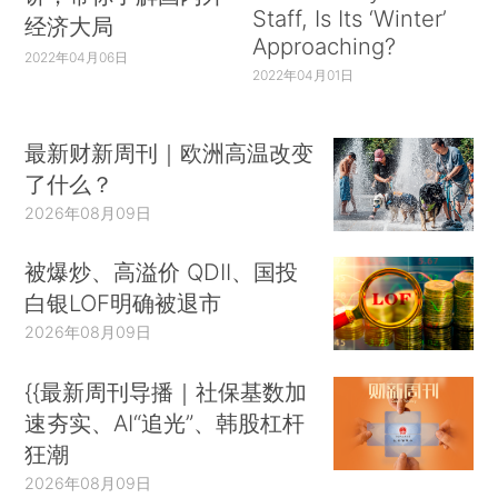
Staff, Is Its ‘Winter’
经济大局
Approaching?
2022年04月06日
2022年04月01日
最新财新周刊｜欧洲高温改变
了什么？
2026年08月09日
被爆炒、高溢价 QDII、国投
白银LOF明确被退市
2026年08月09日
{{最新周刊导播｜社保基数加
速夯实、AI“追光”、韩股杠杆
狂潮
2026年08月09日