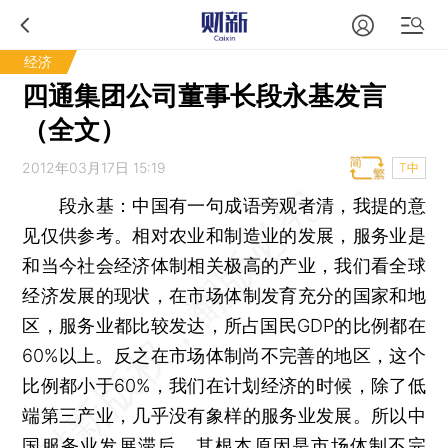
经济
四通集团公司董事长段永基发言
（全文）
2012年03月17日 15:19
T中
段永基：中国有一句成语旁观者清，我提的意
见仅供参考。相对农业和制造业的发展，服务业是
和当今社会经济体制相关极高的产业，我们看全球
经济发展的现状，在市场体制发育充分的国家和地
区，服务业都比较发达，所占国民GDP的比例都在
60%以上。反之在市场体制尚不完善的地区，这个
比例都小于60%，我们在计划经济的时候，除了低
端第三产业，几乎没有象样的服务业发展。所以中
国服务业发展滞后，其根本原因是市场体制不完