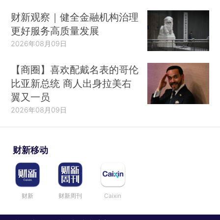
财新观察｜健全金融机构治理
更好服务高质量发展
2026年08月09日
【商圈】喜欢配戴名表的哥伦
比亚新总统 商人出身拉美右
翼又一员
2026年08月09日
财新移动
财新
财新周刊
Caixin