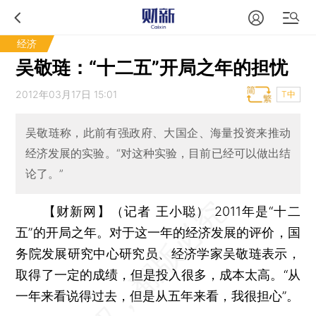
经济
吴敬琏：“十二五”开局之年的担忧
2012年03月17日 15:01
T中
吴敬琏称，此前有强政府、大国企、海量投资来推动
经济发展的实验。“对这种实验，目前已经可以做出结
论了。”
【财新网】（记者 王小聪）
2011年是“十二
五”的开局之年。对于这一年的经济发展的评价，国
务院发展研究中心研究员、经济学家吴敬琏表示，
取得了一定的成绩，但是投入很多，成本太高。“从
一年来看说得过去，但是从五年来看，我很担心”。