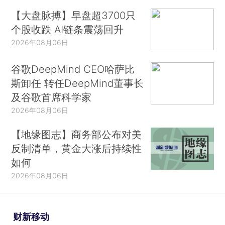
【大盘脉搏】早盘超3700只
个股收跌 AI链条震荡回升
2026年08月06日
谷歌DeepMind CEO哈萨比
斯卸任 转任DeepMind董事长
及谷歌首席科学家
2026年08月06日
【地缘图志】商务部公布对美
反制清单，黄金大涨后持续性
如何
2026年08月06日
财新移动