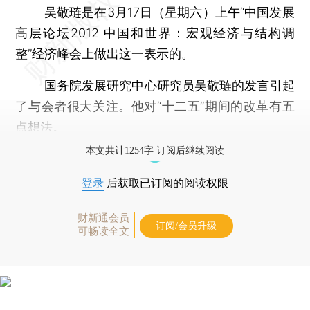
吴敬琏是在3月17日（星期六）上午“中国发展
高层论坛2012 中国和世界：宏观经济与结构调
整”经济峰会上做出这一表示的。
国务院发展研究中心研究员吴敬琏的发言引起
了与会者很大关注。他对“十二五”期间的改革有五
点想法。
本文共计1254字 订阅后继续阅读
登录
后获取已订阅的阅读权限
财新通会员
订阅/会员升级
可畅读全文