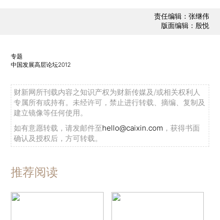
责任编辑：张继伟
版面编辑：殷悦
专题
中国发展高层论坛2012
财新网所刊载内容之知识产权为财新传媒及/或相关权利人
专属所有或持有。未经许可，禁止进行转载、摘编、复制及
建立镜像等任何使用。
如有意愿转载，请发邮件至
hello@caixin.com
，获得书面
确认及授权后，方可转载。
推荐阅读