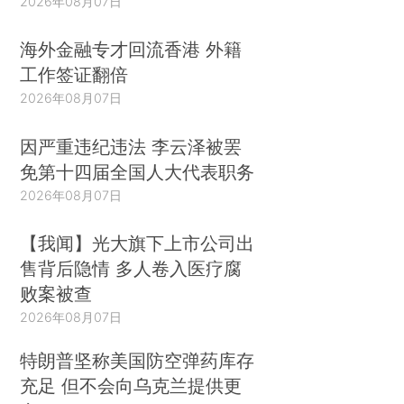
2026年08月07日
海外金融专才回流香港 外籍
工作签证翻倍
2026年08月07日
因严重违纪违法 李云泽被罢
免第十四届全国人大代表职务
2026年08月07日
【我闻】光大旗下上市公司出
售背后隐情 多人卷入医疗腐
败案被查
2026年08月07日
特朗普坚称美国防空弹药库存
充足 但不会向乌克兰提供更