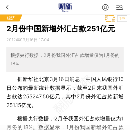
经济
T中
2月份中国新增外汇占款251亿元
2012年03月16日 17:04
根据央行数据，2月份我国外汇占款增量仅为1月份的
18%
据新华社北京3月16日消息，中国人民银行16
日公布的最新统计数据显示，截至2月末我国外汇
占款达255247.56亿元，其中2月份外汇占款新增
251.15亿元。
根据央行数据，2月份我国外汇占款增量仅为1
月份的18%。数据显示，1月份我国新增外汇占款