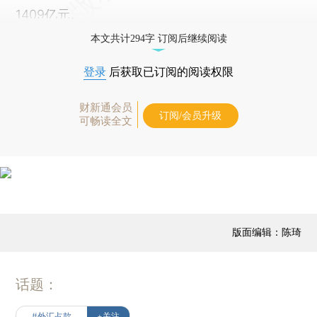
1409亿元。
本文共计294字 订阅后继续阅读
登录
后获取已订阅的阅读权限
财新通会员
订阅/会员升级
可畅读全文
版面编辑：陈琦
话题：
#外汇占款
+关注