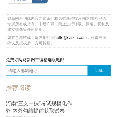
财新网所刊载内容之知识产权为财新传媒及/或相关权利人
专属所有或持有。未经许可，禁止进行转载、摘编、复制及
建立镜像等任何使用。
如有意愿转载，请发邮件至
hello@caixin.com
，获得书面
确认及授权后，方可转载。
免费订阅财新网主编精选版电邮
订阅
推荐阅读
河南“三支一扶”考试规模化作
弊 内外勾结提前获取试卷