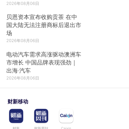
2026年08月06日
贝恩资本宣布收购贡茶 在中
国大陆无法注册商标后退出市
场
2026年08月06日
电动汽车需求高涨驱动澳洲车
市增长 中国品牌表现强劲｜
出海·汽车
2026年08月06日
财新移动
财新
财新周刊
Caixin