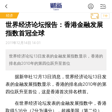
经济
T中
世界经济论坛报告：香港金融发展
指数首冠全球
2011年12月14日 14:01
世界经济论坛13日发表的金融发展指数显示，香港的
排名由2010年的第四位跃升至首位
据新华社12月13日消息，世界经济论坛13日发
表的金融发展指数显示，香港的排名由2010年的第
四位跃升至首位，这是香港首次排名榜首。
在世界经济论坛发表的金融发展指数中，香港
取得5.16分（7分为满分），超越美国（第二位）、