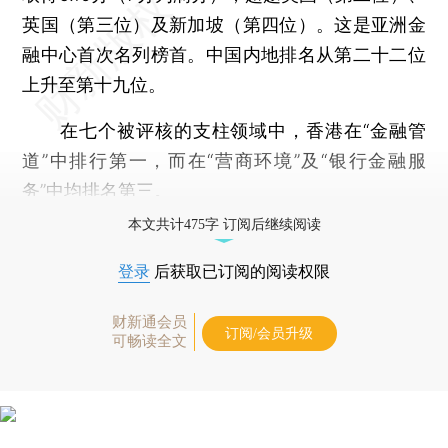
英国（第三位）及新加坡（第四位）。这是亚洲金
融中心首次名列榜首。中国内地排名从第二十二位
上升至第十九位。
在七个被评核的支柱领域中，香港在“金融管
道”中排行第一，而在“营商环境”及“银行金融服
务”中均排名第三。
本文共计475字 订阅后继续阅读
登录
后获取已订阅的阅读权限
财新通会员
订阅/会员升级
可畅读全文