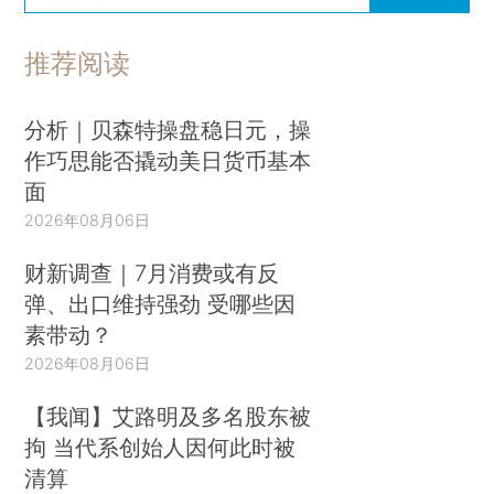
推荐阅读
分析｜贝森特操盘稳日元，操
作巧思能否撬动美日货币基本
面
2026年08月06日
财新调查｜7月消费或有反
弹、出口维持强劲 受哪些因
素带动？
2026年08月06日
【我闻】艾路明及多名股东被
拘 当代系创始人因何此时被
清算