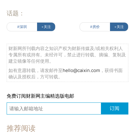
话题：
#深圳
+关注
#房价
+关注
财新网所刊载内容之知识产权为财新传媒及/或相关权利人
专属所有或持有。未经许可，禁止进行转载、摘编、复制及
建立镜像等任何使用。
如有意愿转载，请发邮件至
hello@caixin.com
，获得书面
确认及授权后，方可转载。
免费订阅财新网主编精选版电邮
订阅
推荐阅读