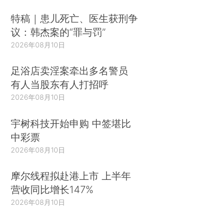
特稿｜患儿死亡、医生获刑争
议：韩杰案的“罪与罚”
2026年08月10日
足浴店卖淫案牵出多名警员
有人当股东有人打招呼
2026年08月10日
宇树科技开始申购 中签堪比
中彩票
2026年08月10日
摩尔线程拟赴港上市 上半年
营收同比增长147%
2026年08月10日