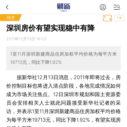
经济
T中
深圳房价有望实现稳中有降
2011年12月13日 16:02
1至11月深圳新建商品住房加权平均价格为每平方米
19713元，同比下降1.92%
据新华社12月13日消息，2011年即将过去，房
价控制目标也将进入清点阶段，各地完成情况如何
成为市场关注焦点。12日深圳市规划和国土资源委
员会安排相关人士就此问题接受新华社记者的采
访，并表示1至11月深圳新建商品住房加权平均价格
为每平方米19713元，同比下降1.92%，有望实现房