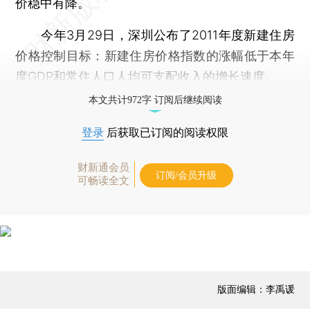
价稳中有降。
今年3月29日，深圳公布了2011年度新建住房
价格控制目标：新建住房价格指数的涨幅低于本年
度GDP和常住人口人均可支配收入的增长速度。
本文共计972字 订阅后继续阅读
登录
后获取已订阅的阅读权限
财新通会员
订阅/会员升级
可畅读全文
版面编辑：李禹谖