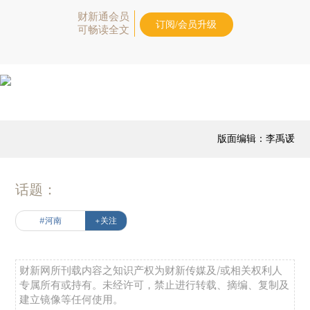
财新通会员
订阅/会员升级
可畅读全文
版面编辑：李禹谖
话题：
#河南
+关注
财新网所刊载内容之知识产权为财新传媒及/或相关权利人
专属所有或持有。未经许可，禁止进行转载、摘编、复制及
建立镜像等任何使用。