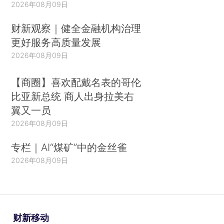
2026年08月09日
财新观察｜健全金融机构治理
更好服务高质量发展
2026年08月09日
【商圈】喜欢配戴名表的哥伦
比亚新总统 商人出身拉美右
翼又一员
2026年08月09日
专栏｜AI“煤矿”中的金丝雀
2026年08月09日
财新移动