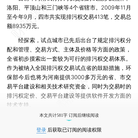
洛阳、平顶山和三门峡等4个省辖市。2009年11月
至今年9月，四市共实现排污权交易413笔，交易总
额8935万元。
经探索，试点城市已先后出台了规定排污权分
配和管理、交易方式、主体及价格等方面的政策，
全省初步摸索出一套较为可行的排污权交易体系。
作为被纳入全国排污权交易试点省的鼓励措施，环
保部今后也将为河南提供3000多万元的省、市交
易平台建设和相关技术研究资金，同时为交易时的
排污权定价、交易平台建设等提供软件开发方面的
技术支持。
本文共计581字 订阅后继续阅读
登录
后获取已订阅的阅读权限