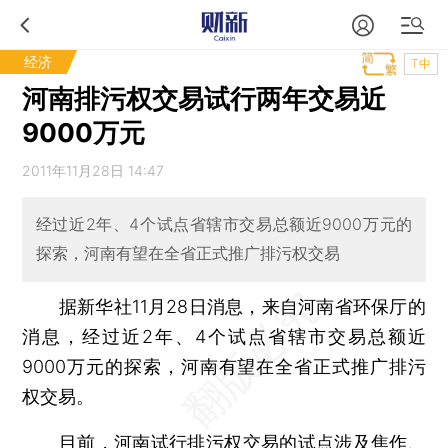
经济
T中
河南排污权交易试行两年交易近
9000万元
2011年11月28日 14:47
经过近2年、4个试点省辖市交易总额近9000万元的
探索，河南有望在全省正式推广排污权交易
据新华社11月28日消息，来自河南省环保厅的
消息，经过近2年、4个试点省辖市交易总额近
9000万元的探索，河南有望在全省正式推广排污
权交易。
目前，河南试行排污权交易的试点涉及焦作、