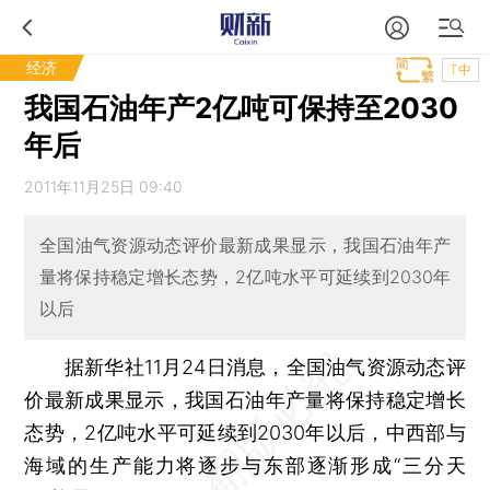
经济
T中
我国石油年产2亿吨可保持至2030
年后
2011年11月25日 09:40
全国油气资源动态评价最新成果显示，我国石油年产
量将保持稳定增长态势，2亿吨水平可延续到2030年
以后
据新华社11月24日消息，全国油气资源动态评
价最新成果显示，我国石油年产量将保持稳定增长
态势，2亿吨水平可延续到2030年以后，中西部与
海域的生产能力将逐步与东部逐渐形成“三分天