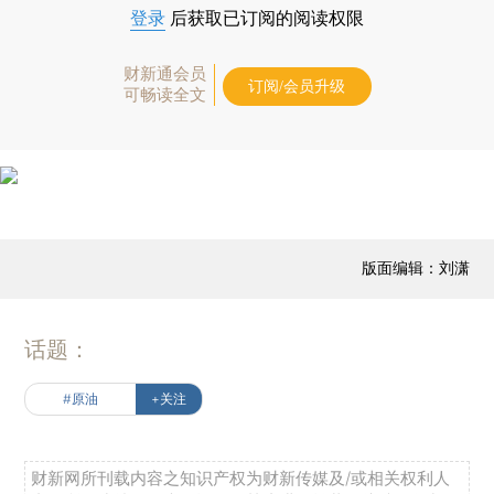
登录
后获取已订阅的阅读权限
财新通会员
订阅/会员升级
可畅读全文
版面编辑：刘潇
话题：
#原油
+关注
财新网所刊载内容之知识产权为财新传媒及/或相关权利人