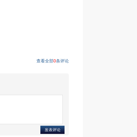
查看全部
0
条评论