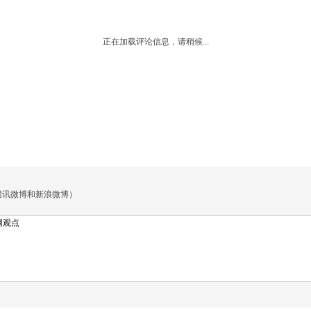
正在加载评论信息，请稍候...
腾讯微博和新浪微博）