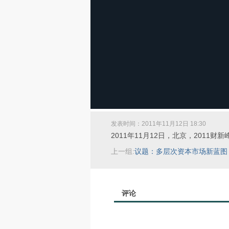
发表时间：2011年11月12日 18:30
2011年11月12日，北京，2011财
上一组:
议题：多层次资本市场新蓝图
评论