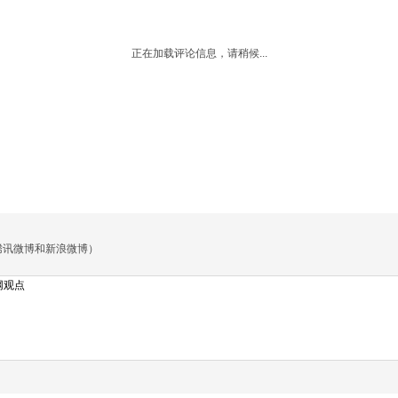
正在加载评论信息，请稍候...
腾讯微博和新浪微博）