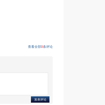
查看全部
0
条评论