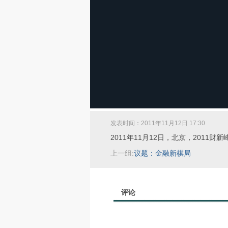
发表时间：2011年11月12日 17:30
2011年11月12日，北京，2011
上一组:
议题：金融新棋局
评论