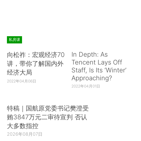
私房课
In Depth: As
向松祚：宏观经济70
Tencent Lays Off
讲，带你了解国内外
Staff, Is Its ‘Winter’
经济大局
Approaching?
2022年04月06日
2022年04月01日
特稿｜国航原党委书记樊澄受
贿3847万元二审待宣判 否认
大多数指控
2026年08月07日