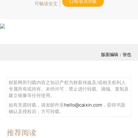
订阅/会员升级
可畅读全文
版面编辑：张也
财新网所刊载内容之知识产权为财新传媒及/或相关权利人
专属所有或持有。未经许可，禁止进行转载、摘编、复制及
建立镜像等任何使用。
如有意愿转载，请发邮件至
hello@caixin.com
，获得书面
确认及授权后，方可转载。
推荐阅读