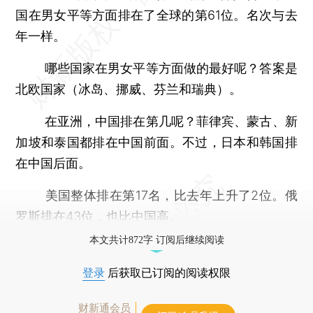
国在男女平等方面排在了全球的第61位。名次与去
年一样。
哪些国家在男女平等方面做的最好呢？答案是
北欧国家（冰岛、挪威、芬兰和瑞典）。
在亚洲，中国排在第几呢？菲律宾、蒙古、新
加坡和泰国都排在中国前面。不过，日本和韩国排
在中国后面。
美国整体排在第17名，比去年上升了2位。俄
罗斯排在43位，也比中国高。
本文共计872字 订阅后继续阅读
登录
后获取已订阅的阅读权限
财新通会员