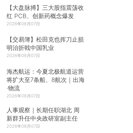
【大盘脉搏】三大股指震荡收
红 PCB、创新药概念爆发
2026年08月07日
【交易簿】松田克也挥刀止损
明治折戟中国乳业
2026年08月07日
海杰航运：今夏北极航道运营
将扩大至7条船、8航次｜出海
·物流
2026年08月07日
人事观察｜长期任职湖北 周
新群升任中央政研室副主任
2026年08月07日