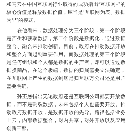
和马云在中国互联网行业取得的成功指出“互联网+”的
核心价值是释放数据价值，应当是“互联网为表、数据
为里”的模式。
在他看来，数据处理分为三个阶段，第一个阶段
是产生和获取数据，第二个阶段是数据化，通过数据
整合、融合来推动创新。目前，政府在推动数据开放
和整合方面起到重要作用。而数据处理的第三个阶段
是任何组织和个人都是数据的生产者，即可以通过数
据换商品。在这个极端，数据的归属需要立法确定，
在互联网上产生的数据到底是归互联万公司还是用户
需要明确。
孙丕恕指出无论政府还是互联网公司都要开放数
据，而不是割裂数据，未来包括个人也需要开放。推
动政府数据开放，是数据开放的先导。路径包括业务
上云，内部数据整合，对内共享，对外开放以及应用
创新三部。