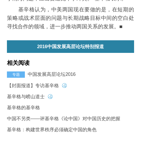
基辛格认为，中美两国现在要做的是，在短期的
策略或战术层面的问题与长期战略目标中间的空白处
寻找合作的领域，进一步推动两国关系的发展。■
2016中国发展高层论坛特别报道
相关阅读
中国发展高层论坛2016
专题
【封面报道】专访基辛格
基辛格与崂山道士
基辛格的基辛格
中国不另类——评基辛格《论中国》对中国历史的把握
基辛格：构建世界秩序必须确定中国的角色