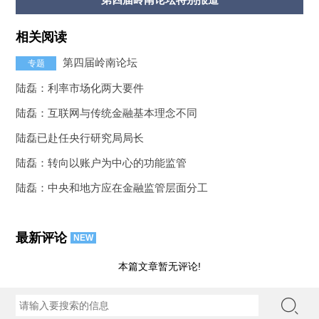
相关阅读
第四届岭南论坛
专题
陆磊：利率市场化两大要件
陆磊：互联网与传统金融基本理念不同
陆磊已赴任央行研究局局长
陆磊：转向以账户为中心的功能监管
陆磊：中央和地方应在金融监管层面分工
最新评论
NEW
本篇文章暂无评论!