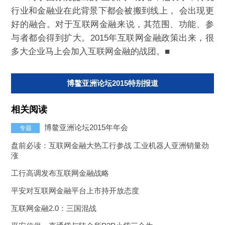
行业和金融业在此背景下都会被搬到线上， 会出现更
好的融合。对于互联网金融来说，其范围、功能、参
与者都会得到扩大。2015年互联网金融政策出来，很
多大企业马上会加入互联网金融的战团。■
博鳌亚洲论坛2015特别报道
相关阅读
博鳌亚洲论坛2015年年会
专题
盘前必读：互联网金融大热工行参战 工业机器人亚洲销量劲
涨
工行高调发布互联网金融战略
平安对互联网金融平台上市持开放态度
互联网金融2.0：三国混战