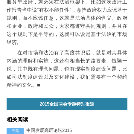
服务型政府，就必须在法治框架下。比如这次政府工
作报告当中说“有权不能任性”，意指政府权力应该基于
规则，而不应该任意，这就是法治具体的含义。政府
和企业，政府和民众，大家都遵守共同规则，并且在
这个规则下是平等的，这就可以说是基于法治的市场
经济。
在对市场和法治有了高度共识后，就是对其具体
内涵的理解和实施，这还有相当长的路要走。钱颖一
说，其中既有理念问题，也有现实制度建设问题，比
如司法制度建设以及文化建设，我们需要有一个契约
精神的文化。■
2015全国两会专题特别报道
相关阅读
中国发展高层论坛2015
专题