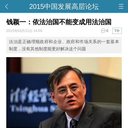
2015中国发展高层论坛
钱颖一：依法治国不能变成用法治国
2015年03月21日 14:56
0
T中
法治是正确理顺政府和企业、政府和市场关系的一套基本
制度，没有其他制度能更好解决这个问题