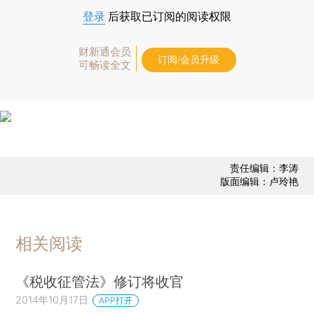
登录
后获取已订阅的阅读权限
财新通会员
订阅/会员升级
可畅读全文
责任编辑：李涛
版面编辑：卢玲艳
相关阅读
《税收征管法》修订将收官
2014年10月17日
APP打开