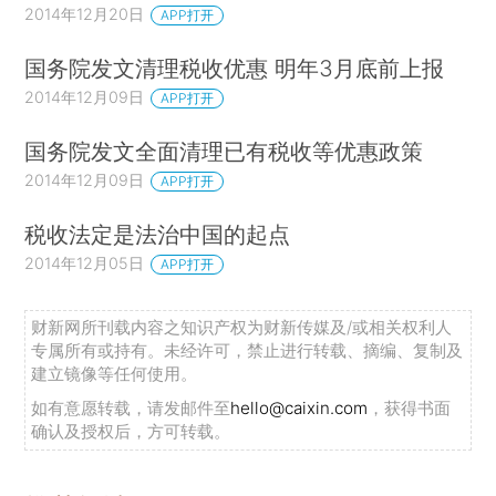
2014年12月20日
APP打开
国务院发文清理税收优惠 明年3月底前上报
2014年12月09日
APP打开
国务院发文全面清理已有税收等优惠政策
2014年12月09日
APP打开
税收法定是法治中国的起点
2014年12月05日
APP打开
财新网所刊载内容之知识产权为财新传媒及/或相关权利人
专属所有或持有。未经许可，禁止进行转载、摘编、复制及
建立镜像等任何使用。
如有意愿转载，请发邮件至
hello@caixin.com
，获得书面
确认及授权后，方可转载。