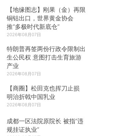
【地缘图志】刚果（金）再限
铜钴出口，世界黄金协会
推“多极时代新底仓”
2026年08月07日
特朗普再签两份行政令限制出
生公民权 意图打击生育旅游
产业
2026年08月07日
【商圈】松田克也挥刀止损
明治折戟中国乳业
2026年08月07日
成都一区法院原院长 被指“违
规挂证执业”