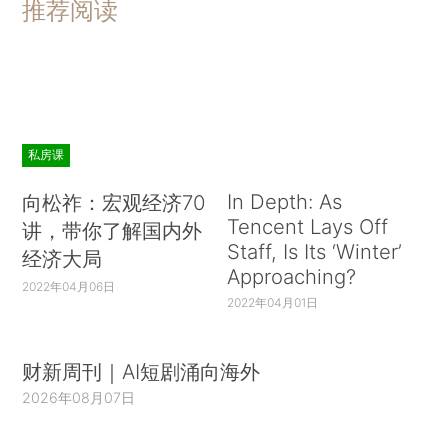
推荐阅读
私房课
In Depth: As
向松祚：宏观经济70
Tencent Lays Off
讲，带你了解国内外
Staff, Is Its ‘Winter’
经济大局
Approaching?
2022年04月06日
2022年04月01日
财新周刊｜AI短剧涌向海外
2026年08月07日