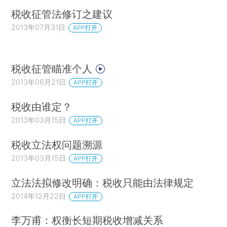
税收征管法修订之建议
2013年07月31日
APP打开
税收征管瞄准个人
2013年06月21日
APP打开
税收由谁定？
2013年03月15日
APP打开
税收立法权问题溯源
2013年03月15日
APP打开
立法法拟修改明确：税收只能由法律规定
2014年12月22日
APP打开
李万甫：权衡长短期税收增减关系