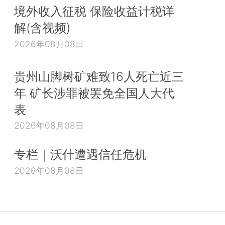
境外收入征税 保险收益计税详
解(含视频)
2026年08月08日
贵州山脚树矿难致16人死亡近三
年 矿长涉罪被罢免全国人大代
表
2026年08月08日
专栏｜沃什遭遇信任危机
2026年08月08日