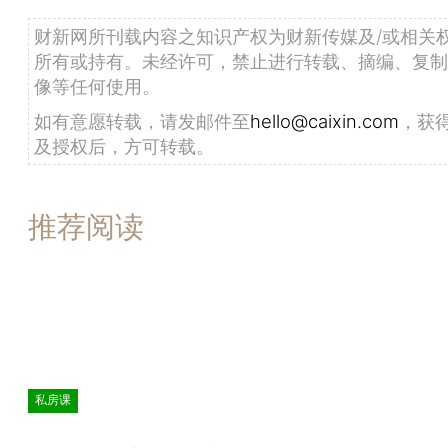
财新网所刊载内容之知识产权为财新传媒及/或相关
所有或持有。未经许可，禁止进行转载、摘编、复制
像等任何使用。
如有意愿转载，请发邮件至
hello@caixin.com
，获
及授权后，方可转载。
推荐阅读
私房课