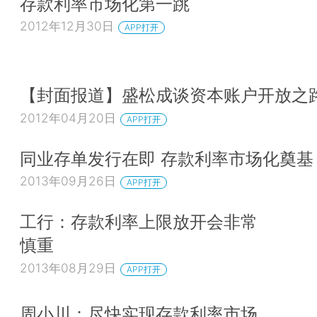
存款利率市场化第一跳
2012年12月30日
APP打开
【封面报道】盛松成谈资本账户开放之
2012年04月20日
APP打开
同业存单发行在即 存款利率市场化奠基
2013年09月26日
APP打开
工行：存款利率上限放开会非常
慎重
2013年08月29日
APP打开
周小川：尽快实现存款利率市场