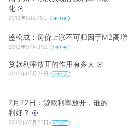
化
2013年08月19日
APP打开
盛松成：房价上涨不可归因于M2高增
2013年07月31日
APP打开
贷款利率放开的作用有多大
2013年07月26日
APP打开
7月22日：贷款利率放开，谁的
利好？
2013年07月25日
APP打开