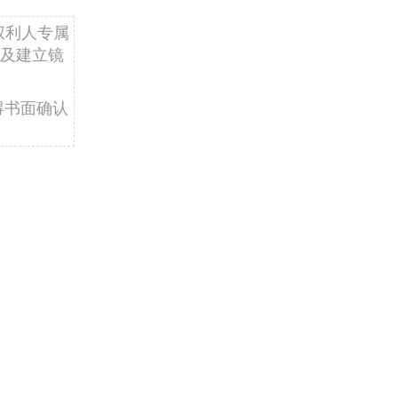
权利人专属
及建立镜
得书面确认