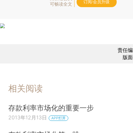
订阅/会员升级
可畅读全文
责任编
版面
相关阅读
存款利率市场化的重要一步
2013年12月13日
APP打开