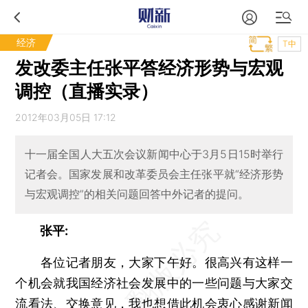
经济
T中
发改委主任张平答经济形势与宏观
调控（直播实录）
2012年03月05日 17:12
十一届全国人大五次会议新闻中心于3月5日15时举行
记者会。国家发展和改革委员会主任张平就“经济形势
与宏观调控”的相关问题回答中外记者的提问。
张平:
各位记者朋友，大家下午好。很高兴有这样一
个机会就我国经济社会发展中的一些问题与大家交
流看法、交换意见，我也想借此机会衷心感谢新闻