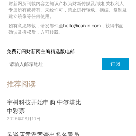
财新网所刊载内容之知识产权为财新传媒及/或相关权利人
专属所有或持有。未经许可，禁止进行转载、摘编、复制及
建立镜像等任何使用。
如有意愿转载，请发邮件至
hello@caixin.com
，获得书面
确认及授权后，方可转载。
免费订阅财新网主编精选版电邮
订阅
推荐阅读
宇树科技开始申购 中签堪比
中彩票
2026年08月10日
足浴店卖淫案牵出多名警员