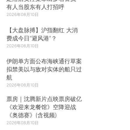
有人当股东有人打招呼
2026年08月10日
【大盘脉搏】沪指翻红 大消
费成今日“避风港”？
2026年08月10日
伊朗单方面公布海峡通行草案
拟禁美以与敌对实体的船只过
航
2026年08月10日
票房｜沈腾新片点映票房破亿
《欢迎来龙餐馆》空降迎战
《奥德赛》(含视频)
2026年08月10日