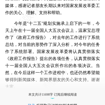
媒体，感谢记者朋友长期以来对国家发展改革委工
作的关心、理解、支持和帮助。
今年是“十二五”规划实施承上启下的一年，今
天上午在十一届全国人大五次会议上，温家宝总理
作了《政府工作报告》，对去年的工作进行了系统
总结，对当前的形势作了深入分析，对今年的任务
作了系统部署。国家发展改革委将认真贯彻落实
《政府工作报告》提出的各项任务，认真贯彻落实
十一届全国人大五次会议所作出的各项决议。当
然，在今后这样一个工作进程中，也还仍然希望能
够得到新闻媒体、新闻界朋友的关心和支持。谢谢
大家。
本文共计11698字 订阅后继续阅读