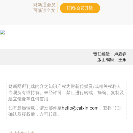
财新通会员
订阅/会员升级
可畅读全文
责任编辑：卢彦铮
版面编辑：王永
财新网所刊载内容之知识产权为财新传媒及/或相关权利人
专属所有或持有。未经许可，禁止进行转载、摘编、复制及
建立镜像等任何使用。
如有意愿转载，请发邮件至
hello@caixin.com
，获得书面
确认及授权后，方可转载。