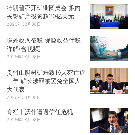
特朗普召开矿业圆桌会 拟向
关键矿产投资超20亿美元
2026年08月08日
境外收入征税 保险收益计税
详解(含视频)
2026年08月08日
贵州山脚树矿难致16人死亡近
三年 矿长涉罪被罢免全国人
大代表
2026年08月08日
专栏｜沃什遭遇信任危机
2026年08月08日