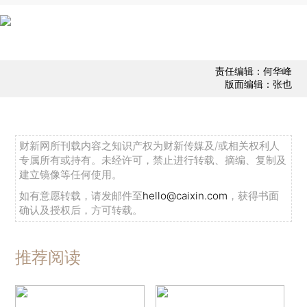
责任编辑：何华峰
版面编辑：张也
财新网所刊载内容之知识产权为财新传媒及/或相关权利人
专属所有或持有。未经许可，禁止进行转载、摘编、复制及
建立镜像等任何使用。
如有意愿转载，请发邮件至
hello@caixin.com
，获得书面
确认及授权后，方可转载。
推荐阅读