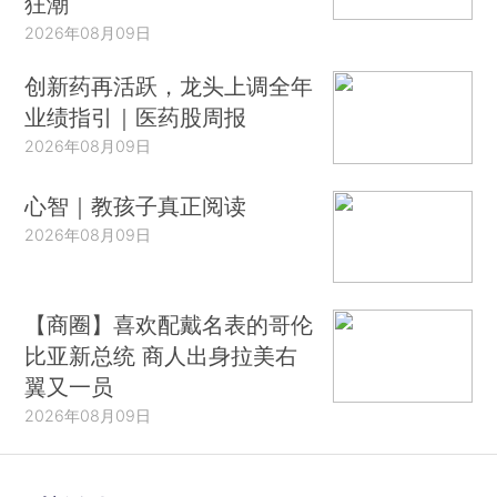
狂潮
2026年08月09日
创新药再活跃，龙头上调全年
业绩指引｜医药股周报
2026年08月09日
心智｜教孩子真正阅读
2026年08月09日
【商圈】喜欢配戴名表的哥伦
比亚新总统 商人出身拉美右
翼又一员
2026年08月09日