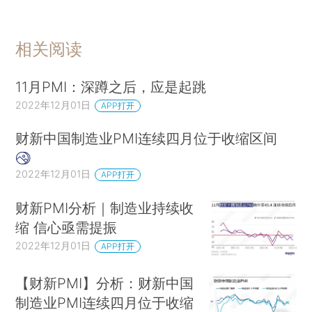
相关阅读
11月PMI：深蹲之后，应是起跳
2022年12月01日
APP打开
财新中国制造业PMI连续四月位于收缩区间
2022年12月01日
APP打开
财新PMI分析｜制造业持续收
缩 信心亟需提振
2022年12月01日
APP打开
【财新PMI】分析：财新中国
制造业PMI连续四月位于收缩