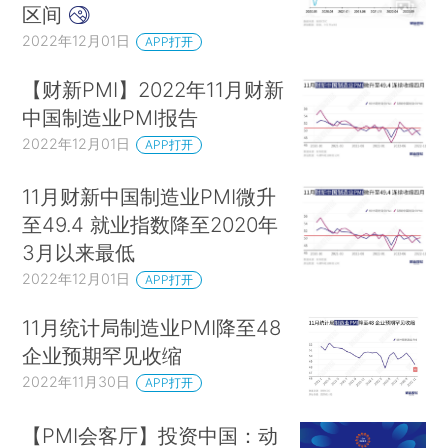
区间
2022年12月01日
APP打开
【财新PMI】2022年11月财新
中国制造业PMI报告
2022年12月01日
APP打开
11月财新中国制造业PMI微升
至49.4 就业指数降至2020年
3月以来最低
2022年12月01日
APP打开
11月统计局制造业PMI降至48
企业预期罕见收缩
2022年11月30日
APP打开
【PMI会客厅】投资中国：动