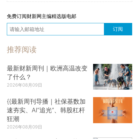
免费订阅财新网主编精选版电邮
订阅
推荐阅读
最新财新周刊｜欧洲高温改变
了什么？
2026年08月09日
{{最新周刊导播｜社保基数加
速夯实、AI“追光”、韩股杠杆
狂潮
2026年08月09日