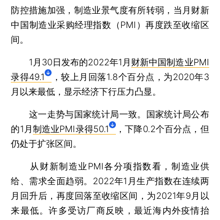
防控措施加强，制造业景气度有所转弱，当月财新
中国制造业采购经理指数（PMI）再度跌至收缩区
间。
1月30日发布的2022年1月
财新中国制造业PMI
录得49.1
，较上月回落1.8个百分点，为2020年3
月以来最低，显示经济下行压力凸显。
这一走势与国家统计局一致。国家统计局公布
的1月
制造业PMI录得50.1
，下降0.2个百分点，但
仍处于扩张区间。
从财新制造业PMI各分项指数看，制造业供
给、需求全面趋弱。2022年1月生产指数在连续两
月回升后，再度回落至收缩区间，为2021年9月以
来最低。许多受访厂商反映，最近海内外疫情抬