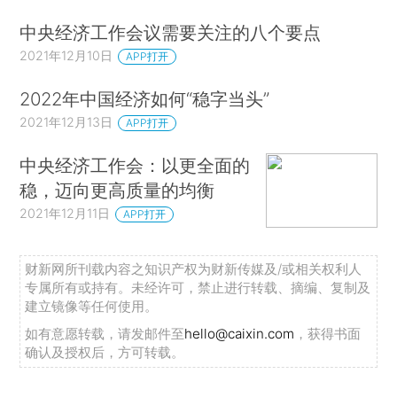
中央经济工作会议需要关注的八个要点
2021年12月10日
APP打开
2022年中国经济如何“稳字当头”
2021年12月13日
APP打开
中央经济工作会：以更全面的
稳，迈向更高质量的均衡
2021年12月11日
APP打开
财新网所刊载内容之知识产权为财新传媒及/或相关权利人
专属所有或持有。未经许可，禁止进行转载、摘编、复制及
建立镜像等任何使用。
如有意愿转载，请发邮件至
hello@caixin.com
，获得书面
确认及授权后，方可转载。