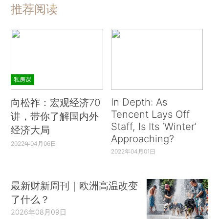
推荐阅读
私房课
In Depth: As
向松祚：宏观经济70
Tencent Lays Off
讲，带你了解国内外
Staff, Is Its ‘Winter’
经济大局
Approaching?
2022年04月06日
2022年04月01日
最新财新周刊｜欧洲高温改变
了什么？
2026年08月09日