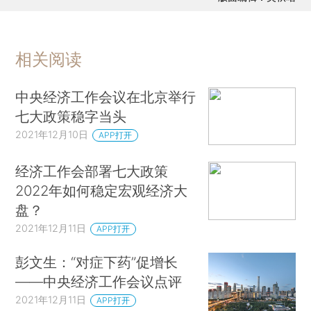
相关阅读
中央经济工作会议在北京举行
七大政策稳字当头
2021年12月10日
APP打开
经济工作会部署七大政策
2022年如何稳定宏观经济大
盘？
2021年12月11日
APP打开
彭文生：“对症下药”促增长
——中央经济工作会议点评
2021年12月11日
APP打开