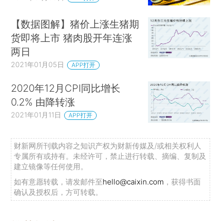
【数据图解】猪价上涨生猪期
货即将上市 猪肉股开年连涨
两日
2021年01月05日
APP打开
2020年12月CPI同比增长
0.2% 由降转涨
2021年01月11日
APP打开
财新网所刊载内容之知识产权为财新传媒及/或相关权利人
专属所有或持有。未经许可，禁止进行转载、摘编、复制及
建立镜像等任何使用。
如有意愿转载，请发邮件至
hello@caixin.com
，获得书面
确认及授权后，方可转载。