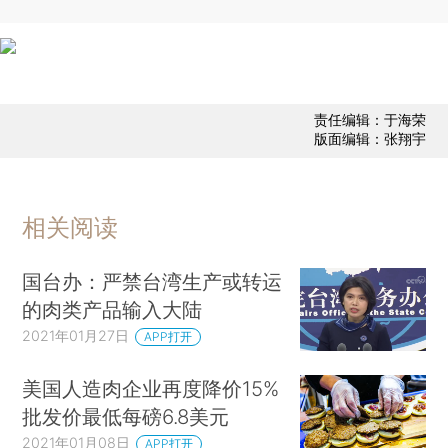
责任编辑：于海荣
版面编辑：张翔宇
相关阅读
国台办：严禁台湾生产或转运
的肉类产品输入大陆
2021年01月27日
APP打开
美国人造肉企业再度降价15%
批发价最低每磅6.8美元
2021年01月08日
APP打开